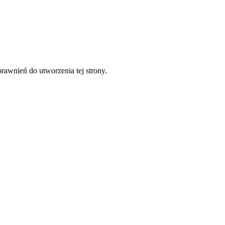
prawnień do utworzenia tej strony.