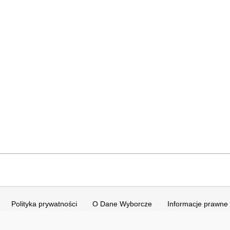
Polityka prywatności
O Dane Wyborcze
Informacje prawne